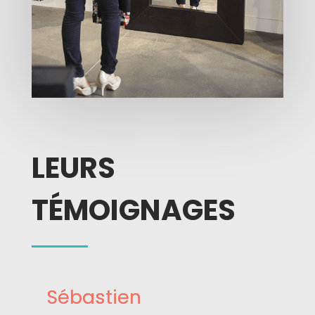
LEURS
TÉMOIGNAGES
Sébastien