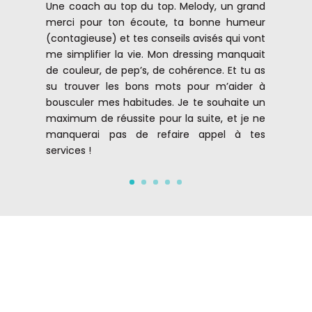
Une coach au top du top. Melody, un grand
merci pour ton écoute, ta bonne humeur
(contagieuse) et tes conseils avisés qui vont
me simplifier la vie. Mon dressing manquait
de couleur, de pep’s, de cohérence. Et tu as
su trouver les bons mots pour m’aider à
bousculer mes habitudes. Je te souhaite un
maximum de réussite pour la suite, et je ne
manquerai pas de refaire appel à tes
services !