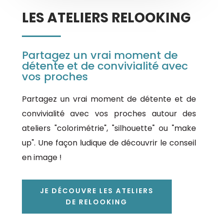
LES ATELIERS RELOOKING
Partagez un vrai moment de
détente et de convivialité avec
vos proches
Partagez un vrai moment de détente et de
convivialité avec vos proches autour
des
ateliers
"colorimétrie", "silhouette" ou "make
up". Une façon ludique de découvrir le conseil
en image !
JE DÉCOUVRE LES ATELIERS
DE RELOOKING