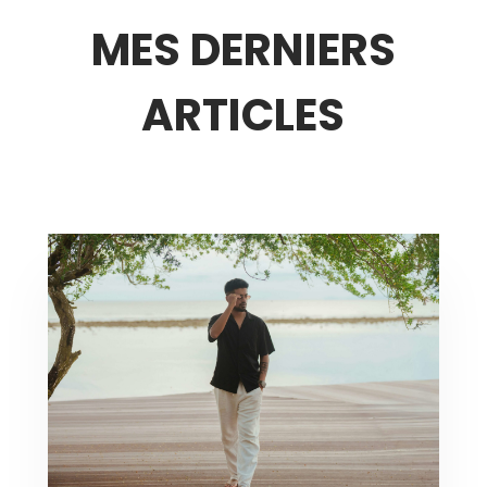
MES DERNIERS
ARTICLES