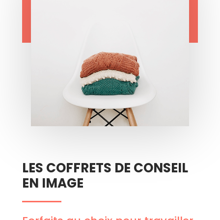
LES COFFRETS DE CONSEIL
EN IMAGE