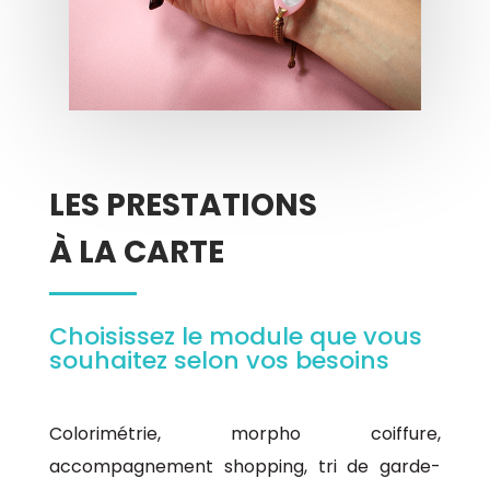
LES PRESTATIONS
À LA CARTE
Choisissez le module que vous
souhaitez selon vos besoins
Colorimétrie, morpho coiffure,
accompagnement shopping
, tri de garde-