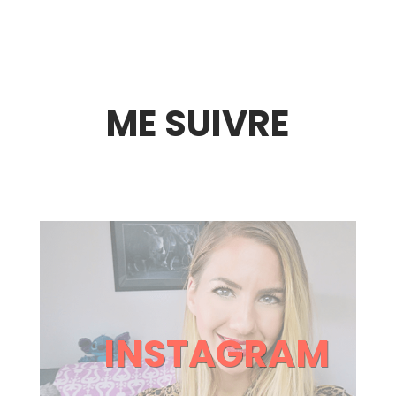
ME SUIVRE
INSTAGRAM