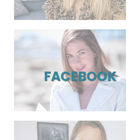
FACEBOOK