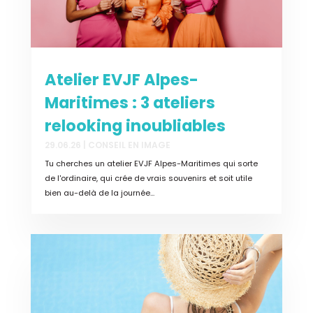
Atelier EVJF Alpes-
Maritimes : 3 ateliers
relooking inoubliables
29.06.26
|
CONSEIL EN IMAGE
Tu cherches un atelier EVJF Alpes-Maritimes qui sorte
de l'ordinaire, qui crée de vrais souvenirs et soit utile
bien au-delà de la journée...