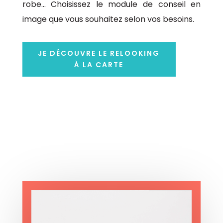
robe... Choisissez le module de conseil en
image que vous souhaitez selon vos besoins.
JE DÉCOUVRE LE RELOOKING
À LA CARTE