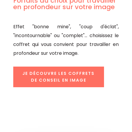
Forfaits au choix pour travailler
en profondeur sur votre image
Effet "bonne mine", "coup d'éclat",
"incontournable" ou "complet"... choisissez le
coffret qui vous convient pour travailler en
profondeur sur votre image.
JE DÉCOUVRE LES COFFRETS
DE CONSEIL EN IMAGE