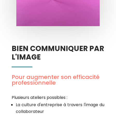
BIEN COMMUNIQUER PAR
L'IMAGE
Pour augmenter son efficacité
professionnelle
Plusieurs ateliers possibles :
La culture d'entreprise à travers l'image du
collaborateur