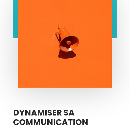
DYNAMISER SA
COMMUNICATION