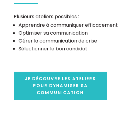
Plusieurs ateliers possibles :
Apprendre à communiquer efficacement
Optimiser sa communication
Gérer la communication de crise
Sélectionner le bon candidat
JE DÉCOUVRE LES ATELIERS
POUR DYNAMISER SA
COMMUNICATION