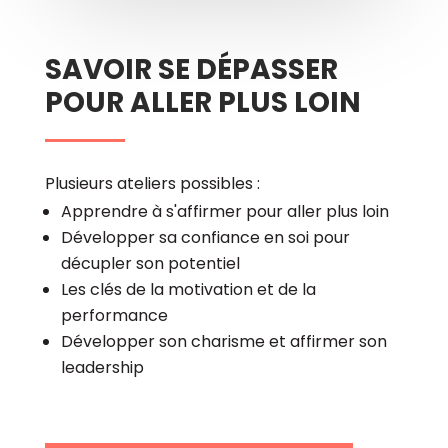
SAVOIR SE DÉPASSER
POUR ALLER PLUS LOIN
Plusieurs ateliers possibles :
Apprendre à s'affirmer pour aller plus loin
Développer sa confiance en soi pour
décupler son potentiel
Les clés de la motivation et de la
performance
Développer son charisme et affirmer son
leadership