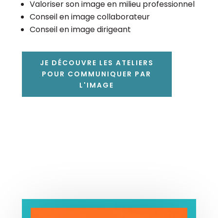
Valoriser son image en milieu professionnel
Conseil en image collaborateur
Conseil en image dirigeant
JE DÉCOUVRE LES ATELIERS
POUR COMMUNIQUER PAR
L'IMAGE