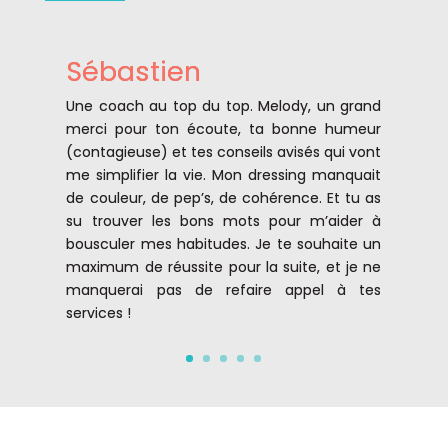
Sébastien
Une coach au top du top. Melody, un grand
merci pour ton écoute, ta bonne humeur
(contagieuse) et tes conseils avisés qui vont
me simplifier la vie. Mon dressing manquait
de couleur, de pep’s, de cohérence. Et tu as
su trouver les bons mots pour m’aider à
bousculer mes habitudes. Je te souhaite un
maximum de réussite pour la suite, et je ne
manquerai pas de refaire appel à tes
services !