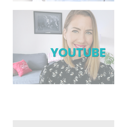
YOUTUBE