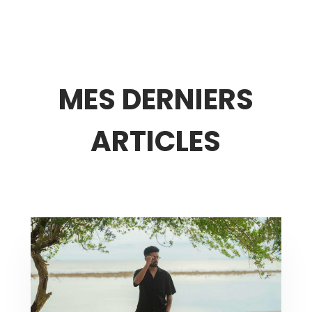
MES DERNIERS
ARTICLES