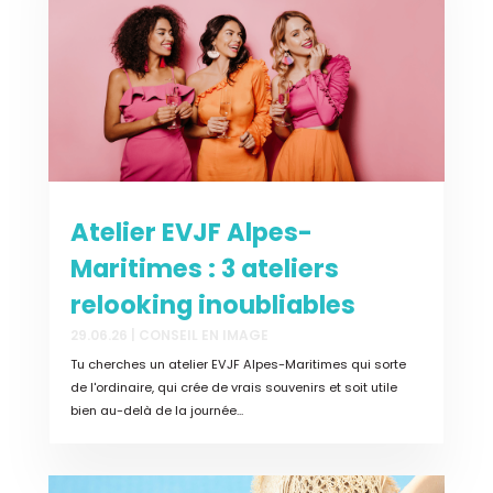
Atelier EVJF Alpes-
Maritimes : 3 ateliers
relooking inoubliables
29.06.26
|
CONSEIL EN IMAGE
Tu cherches un atelier EVJF Alpes-Maritimes qui sorte
de l'ordinaire, qui crée de vrais souvenirs et soit utile
bien au-delà de la journée...