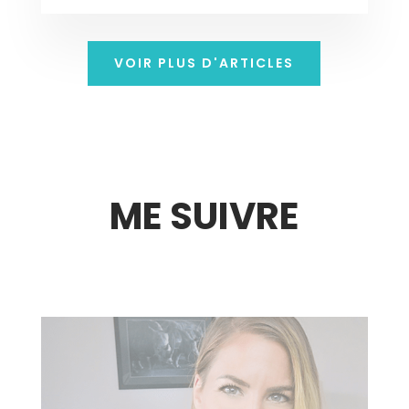
VOIR PLUS D'ARTICLES
ME SUIVRE