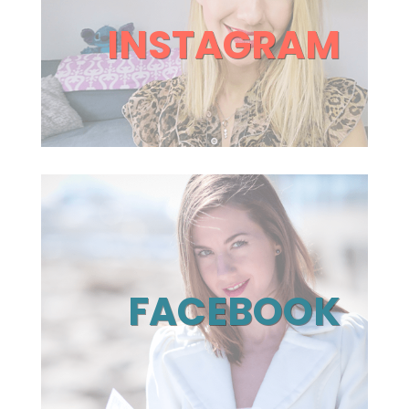
INSTAGRAM
FACEBOOK