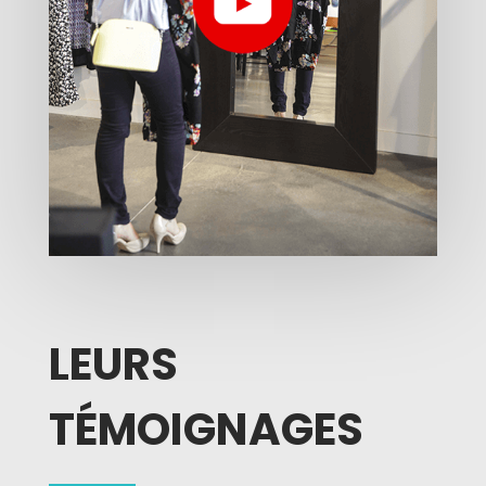
LEURS
TÉMOIGNAGES