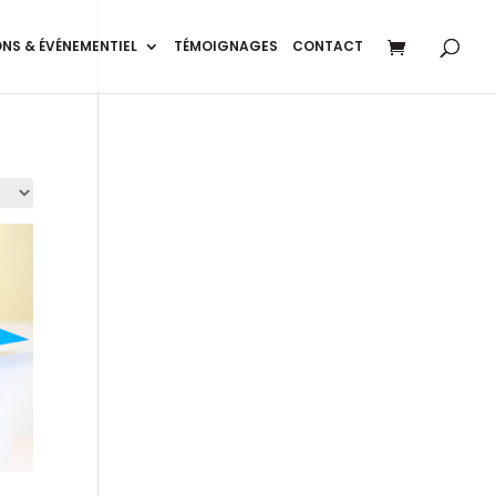
NS & ÉVÉNEMENTIEL
TÉMOIGNAGES
CONTACT