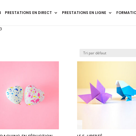
N
PRESTATIONS EN DIRECT
PRESTATIONS EN LIGNE
FORMATIO
G