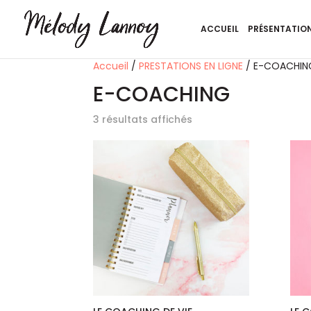
ACCUEIL
PRÉSENTATIO
Accueil
/
PRESTATIONS EN LIGNE
/ E-COACHIN
E-COACHING
3 résultats affichés