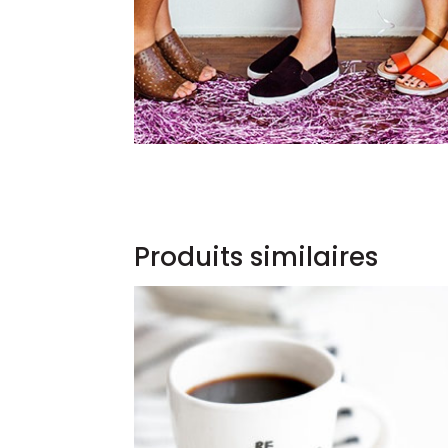
Produits similaires