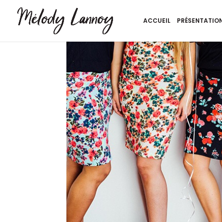
ACCUEIL
PRÉSENTATIO