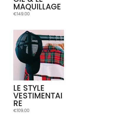
MAQUILLAGE
€
149.00
LE STYLE
VESTIMENTAI
RE
€
109.00