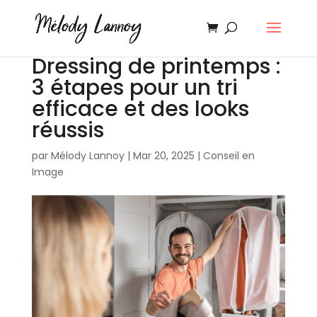
Dressing de printemps :
3 étapes pour un tri
efficace et des looks
réussis
par
Mélody Lannoy
|
Mar 20, 2025
|
Conseil en
Image