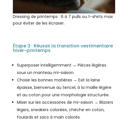
Dressing de printemps : 6 à 7 pulls ou t-shirts max
pour éviter de les écraser.
Étape 3 : Réussir la transition vestimentaire
hiver-printemps
Superposer intelligemment → Pièces légères
sous un manteau mi-saison.
Choisir les bonnes matières → Exit la laine
épaisse, bienvenue au tencel, à la maille légère
et au coton pour une morphologie structurée.
Miser sur les accessoires de mi-saison → Blazers
légers, sneakers colorées, chèche en coton,
foulards et sacs à main colorés.