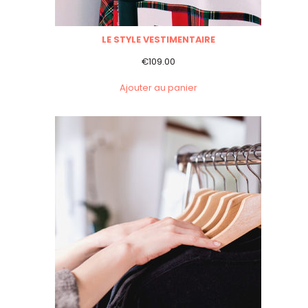
LE STYLE VESTIMENTAIRE
€
109.00
Ajouter au panier