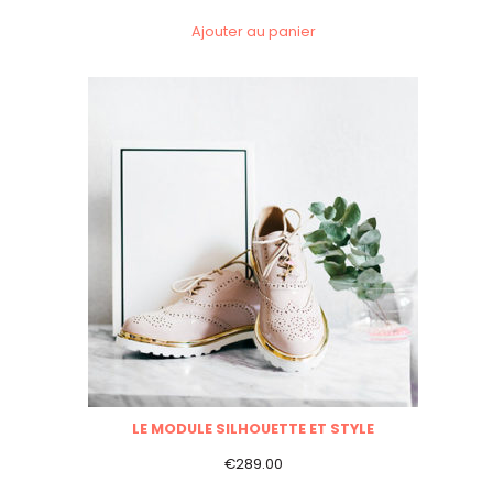
Ajouter au panier
LE MODULE SILHOUETTE ET STYLE
€
289.00