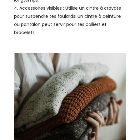
Accessoires visibles : Utilise un cintre à cravate
pour suspendre tes foulards. Un cintre à ceinture
ou pantalon peut servir pour tes colliers et
bracelets.