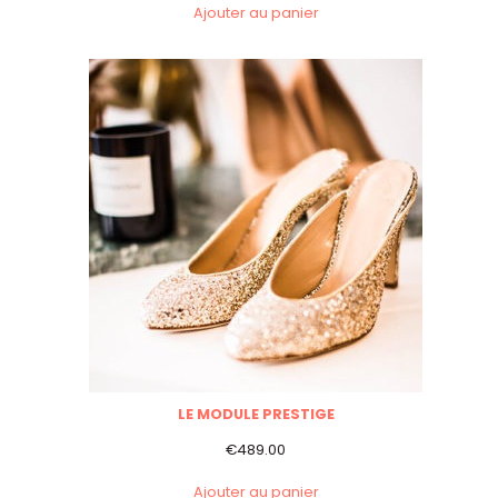
Ajouter au panier
LE MODULE PRESTIGE
€
489.00
Ajouter au panier