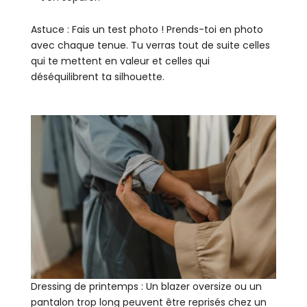
Astuce : Fais un test photo ! Prends-toi en photo
avec chaque tenue. Tu verras tout de suite celles
qui te mettent en valeur et celles qui
déséquilibrent ta silhouette.
Dressing de printemps : Un blazer oversize ou un
pantalon trop long peuvent être reprisés chez un