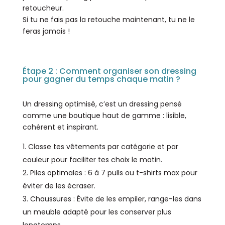
retoucheur.
Si tu ne fais pas la retouche maintenant, tu ne le
feras jamais !
Étape 2 : Comment organiser son dressing
pour gagner du temps chaque matin ?
Un dressing optimisé, c’est un dressing pensé
comme une boutique haut de gamme : lisible,
cohérent et inspirant.
Classe tes vêtements par catégorie et par
couleur pour faciliter tes choix le matin.
Piles optimales : 6 à 7 pulls ou t-shirts max pour
éviter de les écraser.
Chaussures : Évite de les empiler, range-les dans
un meuble adapté pour les conserver plus
longtemps.