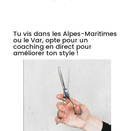
Tu vis dans les Alpes-Maritimes
ou le Var, opte pour un
coaching en direct pour
améliorer ton style !